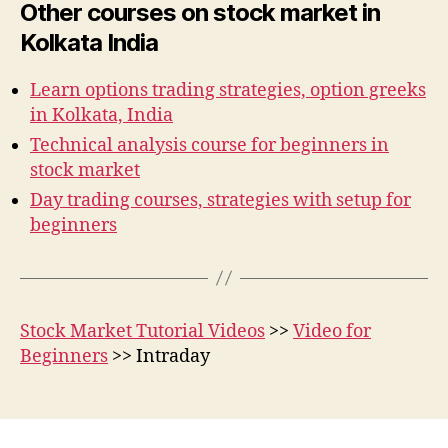
Other courses on stock market in
Kolkata India
Learn options trading strategies, option greeks
in Kolkata, India
Technical analysis course for beginners in
stock market
Day trading courses, strategies with setup for
beginners
Stock Market Tutorial Videos
>>
Video for
Beginners
>> Intraday