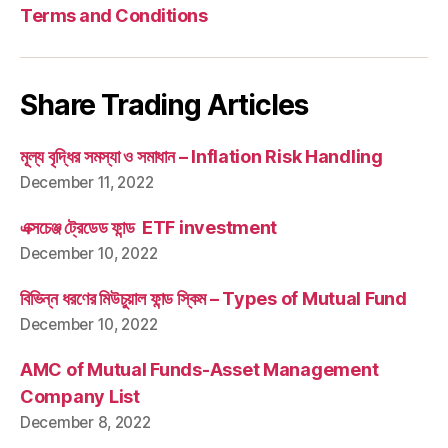
Terms and Conditions
Share Trading Articles
মূল্য বৃদ্ধির সমস্যা ও সমাধান – Inflation Risk Handling
December 11, 2022
এক্সচেঞ্জ ট্রেডেড ফান্ড ETF investment
December 10, 2022
বিভিন্ন ধরণের মিউচুয়াল ফান্ড স্কিম – Types of Mutual Fund
December 10, 2022
AMC of Mutual Funds-Asset Management
Company List
December 8, 2022