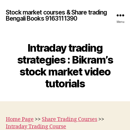
Stock market courses & Share trading
Bengali Books 9163111390
Menu
Intraday trading
strategies : Bikram’s
stock market video
tutorials
Home Page
>>
Share Trading Courses
>>
Intraday Trading Course