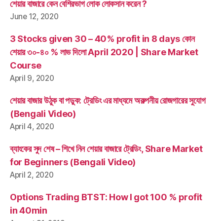
শেয়ার বাজারে কেন বেশিরভাগ লোক লোকসান করেন ?
June 12, 2020
3 Stocks given 30 – 40% profit in 8 days কোন
শেয়ার ৩০-৪০ % লাভ দিলো April 2020 | Share Market
Course
April 9, 2020
শেয়ার বাজার উঠুক বা পড়ুক: ট্রেডিং এর মাধ্যমে অকল্পনীয় রোজগারের সুযোগ
(Bengali Video)
April 4, 2020
ব্যাংকের সুদ শেষ – শিখে নিন শেয়ার বাজারে ট্রেডিং, Share Market
for Beginners (Bengali Video)
April 2, 2020
Options Trading BTST: How I got 100 % profit
in 40min