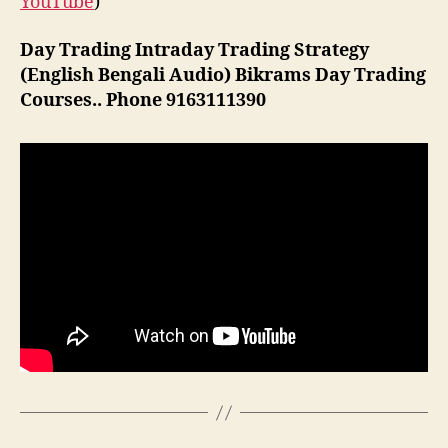
YouTube
)
Day Trading Intraday Trading Strategy
(English Bengali Audio) Bikrams Day Trading
Courses.. Phone 9163111390