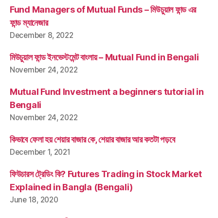
Fund Managers of Mutual Funds – মিউচুয়াল ফান্ড এর
ফান্ড ম্যানেজার
December 8, 2022
মিউচুয়াল ফান্ড ইনভেস্টমেন্ট বাংলায় – Mutual Fund in Bengali
November 24, 2022
Mutual Fund Investment a beginners tutorial in
Bengali
November 24, 2022
কিভাবে ফেলা হয় শেয়ার বাজার কে, শেয়ার বাজার আর কতটা পড়বে
December 1, 2021
ফিউচারস ট্রেডিং কি? Futures Trading in Stock Market
Explained in Bangla (Bengali)
June 18, 2020