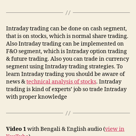
Intraday trading can be done on cash segment,
that is on stocks, which is normal share trading.
Also Intraday trading can be implemented on
F&O segment, which is Intraday option trading
& future trading. Also you can trade in currency
segment using Intraday trading strategies. To
learn Intraday trading you should be aware of
news &
technical analysis of stocks
. Intraday
trading is kind of experts’ job so trade Intraday
with proper knowledge
Video 1
with Bengali & English audio (
view in