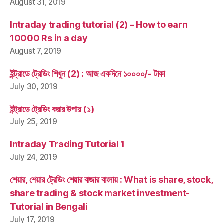
August 31, 2019
Intraday trading tutorial (2) – How to earn
10000 Rs in a day
August 7, 2019
ইন্ট্রাডে ট্রেডিং শিখুন (2) : আজ একদিনে ১০০০০/- টাকা
July 30, 2019
ইন্ট্রাডে ট্রেডিং করার উপায় (১)
July 25, 2019
Intraday Trading Tutorial 1
July 24, 2019
শেয়ার, শেয়ার ট্রেডিং শেয়ার বাজার বাংলায় : What is share, stock,
share trading & stock market investment-
Tutorial in Bengali
July 17, 2019