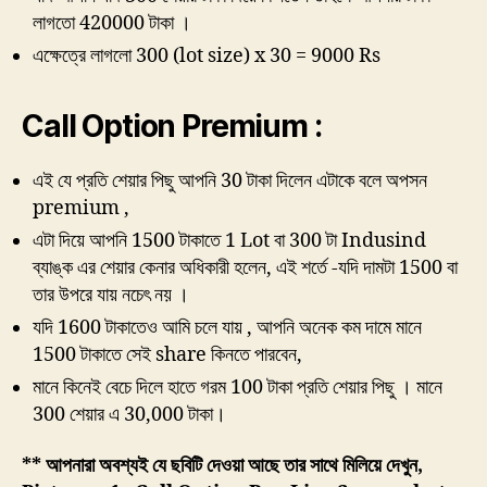
লাগতো 420000 টাকা ।
এক্ষেত্রে লাগলো 300 (lot size) x 30 = 9000 Rs
Call Option Premium :
এই যে প্রতি শেয়ার পিছু আপনি 30 টাকা দিলেন এটাকে বলে অপসন
premium ,
এটা দিয়ে আপনি 1500 টাকাতে 1 Lot বা 300 টা Indusind
ব্যাঙ্ক এর শেয়ার কেনার অধিকারী হলেন, এই শর্তে -যদি দামটা 1500 বা
তার উপরে যায় নচেৎ নয় ।
যদি 1600 টাকাতেও আমি চলে যায় , আপনি অনেক কম দামে মানে
1500 টাকাতে সেই share কিনতে পারবেন,
মানে কিনেই বেচে দিলে হাতে গরম 100 টাকা প্রতি শেয়ার পিছু । মানে
300 শেয়ার এ 30,000 টাকা।
** আপনারা অবশ্যই যে ছবিটি দেওয়া আছে তার সাথে মিলিয়ে দেখুন,