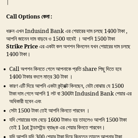
|
Call Options কেনা :
ধরুন এখন Indusind Bank এর শেয়ারের দাম চলছে 1400 টাকা ,
আপনি জানেন দাম বাড়বে ও 1500 যাবেই । আপনি 1500 টাকা
Strike Price
এর একটা কল অপশন কিনলেন যখন শেয়ারের দাম চলছে
1400 টাকা।
Call অপশন কিনতে গেলে আপনাকে প্রতি share পিছু দিতে হবে
1400 টাকার বদলে মাত্র 30 টাকা ।
কারণ এটি দিয়ে আপনি একটা কন্ট্রাক্ট কিনছেন, যেটা বোঝায় যে 1500
টাকা দাম গেলে আপনি 1 লট বা 300টা Indusind Bank শেয়ার এর
অধিকারী হবেন এবং
সেটা 1500 টাকা তেই আপনি কিনতে পারবেন ।
যদি শেয়ারের দাম বেড়ে 1600 টাকাও হয় তাহলেও আপনি 1500 টাকা
তেই 1 lot ইন্ডাসইন্ড ব্যাঙ্ক এর শেয়ার কিনতে পারবেন।
যদি আপনি যদি 300 শেয়ার টাকা দিয়ে কিনতেন তাহলে আপনার টাকা