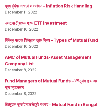
মূল্য বৃদ্ধির সমস্যা ও সমাধান – Inflation Risk Handling
December 11, 2022
এক্সচেঞ্জ ট্রেডেড ফান্ড ETF investment
December 10, 2022
বিভিন্ন ধরণের মিউচুয়াল ফান্ড স্কিম – Types of Mutual Fund
December 10, 2022
AMC of Mutual Funds-Asset Management
Company List
December 8, 2022
Fund Managers of Mutual Funds – মিউচুয়াল ফান্ড এর
ফান্ড ম্যানেজার
December 8, 2022
মিউচুয়াল ফান্ড ইনভেস্টমেন্ট বাংলায় – Mutual Fund in Bengali