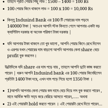
তাহলে প্রতি শেয়ার পিছু লাভ : 1500 – 1400 = 100 Rs
100 শেয়ার কিনে থাকলে লাভ = 100 x 100 = 10,000 Rs
কিন্তু Indusind Bank এর 100 টি শেয়ারের দাম পড়বে
140000 টাকা | অতএব আপনি স্টক কিনতে গেলে আপনার একটা বড়
ক্যাপিটাল দরকার বা অনেক পরিমাণ টাকা দরকার |
যদি আপনার টাকা থাকলে তো খুব ভালো , আপনি শেয়ার কিনে রেখে দিলেন
ও এরপর যখন শেয়ারের দাম বাড়লো আপনি আপনার কেনা share বেচে
profit বুক করলেন।
উল্টোদিকে যদি share এর দাম পড়ে যায় , তাহলে আপনি দুটো কাজ করতে
পারেন | ধরুন আপনি Indusind bank এর 100 শেয়ার কিনেছিলেন
প্রতিটা 1400 টাকা দরে, এখন দাম পড়ে গিয়ে হলো 1350 টাকা ।
1)আপনি আপনার কেনা শেয়ার কম দামে বেচে দিয়ে লস বুক করতে পারেন ,
মানে আর্থিক ক্ষতি সহ্য করে বেরিয়ে আসতে পারেন,….. অথবা
2) এই শেয়ারটা hold করতে পারেন । এই শেয়ারটা রেখে দিতে পারেন…