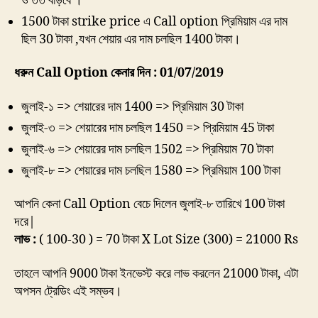
ও তত বাড়বে ।
1500 টাকা strike price এ Call option প্রিমিয়াম এর দাম
ছিল 30 টাকা ,যখন শেয়ার এর দাম চলছিল 1400 টাকা।
ধরুন Call Option কেনার দিন : 01/07/2019
জুলাই-১ => শেয়ারের দাম 1400 => প্রিমিয়াম 30 টাকা
জুলাই-৩ => শেয়ারের দাম চলছিল 1450 => প্রিমিয়াম 45 টাকা
জুলাই-৬ => শেয়ারের দাম চলছিল 1502 => প্রিমিয়াম 70 টাকা
জুলাই-৮ => শেয়ারের দাম চলছিল 1580 => প্রিমিয়াম 100 টাকা
আপনি কেনা Call Option বেচে দিলেন জুলাই-৮ তারিখে 100 টাকা
দরে|
লাভ :
( 100-30 ) = 70 টাকা X Lot Size (300) = 21000 Rs
তাহলে আপনি 9000 টাকা ইনভেস্ট করে লাভ করলেন 21000 টাকা, এটা
অপসন ট্রেডিং এই সম্ভব।