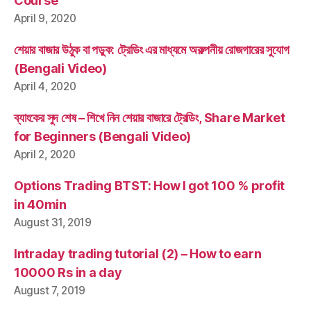
Course
April 9, 2020
শেয়ার বাজার উঠুক বা পড়ুক: ট্রেডিং এর মাধ্যমে অকল্পনীয় রোজগারের সুযোগ
(Bengali Video)
April 4, 2020
ব্যাংকের সুদ শেষ – শিখে নিন শেয়ার বাজারে ট্রেডিং, Share Market
for Beginners (Bengali Video)
April 2, 2020
Options Trading BTST: How I got 100 % profit
in 40min
August 31, 2019
Intraday trading tutorial (2) – How to earn
10000 Rs in a day
August 7, 2019