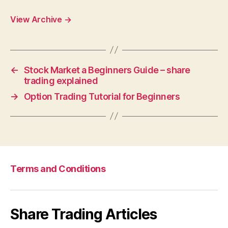
View Archive
→
←
Stock Market a Beginners Guide – share
trading explained
→
Option Trading Tutorial for Beginners
Terms and Conditions
Share Trading Articles