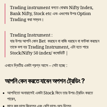
Trading instrument বলতে বোঝায় Nifty Index,
Bank Nifty, Stock etc এবং এগুলোর উপর Option
Trading করা সম্ভব।
Trading Instrument :
যার উপর আপনি কোন Bet করছেন বা বাজি ধরছেন বা ফাটকা করছেন
তাকে বলা হয় Trading Instrument, এটা হতে পারে
Stock/Nifty 50 index/ কমোডিটি |
এখানে দ্বিতীয় একটা প্রশ্ন আসে – সেটা হচ্ছে :
আপনি কেন করতে যাবেন অপশন ট্রেডিং ?
আপনিতো অনায়াসেই একটা Stock কিনে তার উপর ট্রেডিং করতে
পারেন,
মানে কম দামে কিনলেন এবং বেশি দামে বেচে দিলেন,