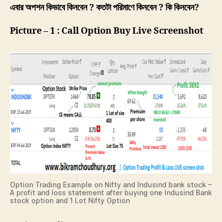
এবার অপশন কিভাবে কিনবেন ? কতটা পরিমাণে কিনবেন ? কি কিনবেন?
Picture – 1 : Call Option Buy Live Screenshot
Option Trading Example on Nifty and Indusind bank stock –
A profit and loss statement after buying one Indusind Bank
stock option and 1 Lot Nifty Option