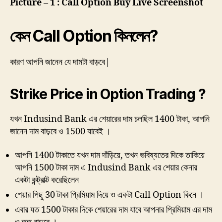
Picture – 1 : Call Option Buy Live Screenshot
কেন Call Option কিনলেন?
কারণ আপনি জানেন যে দামটা বাড়বে|
Strike Price in Option Trading ?
যখন Indusind Bank এর শেয়ারের দাম চলছিল 1400 টাকা, আপনি
জানেন দাম বাড়বে ও 1500 যাবেই ।
আপনি 1400 টাকাতে যখন দাম দাঁড়িয়ে, তখন ভবিষ্যতের দিকে তাকিয়ে
আপনি 1500 টাকা দাম এ Indusind Bank এর শেয়ার কেনার
একটা কন্ট্রাক্ট করেছিলেন
শেয়ার পিছু 30 টাকা প্রিমিয়াম দিয়ে ও একটা Call Option কিনে ।
এবার যত 1500 টাকার দিকে শেয়ারের দাম যাবে আপনার প্রিমিয়াম এর দাম