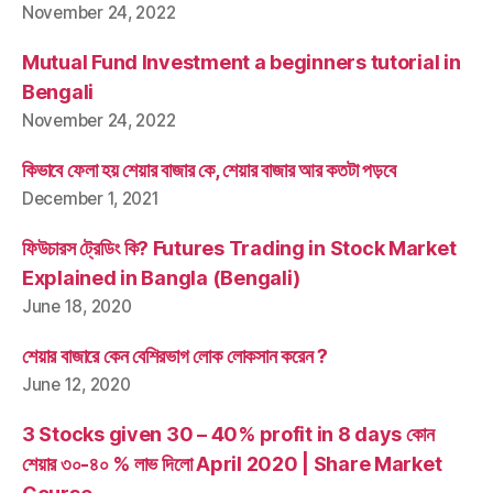
November 24, 2022
Mutual Fund Investment a beginners tutorial in
Bengali
November 24, 2022
কিভাবে ফেলা হয় শেয়ার বাজার কে, শেয়ার বাজার আর কতটা পড়বে
December 1, 2021
ফিউচারস ট্রেডিং কি? Futures Trading in Stock Market
Explained in Bangla (Bengali)
June 18, 2020
শেয়ার বাজারে কেন বেশিরভাগ লোক লোকসান করেন ?
June 12, 2020
3 Stocks given 30 – 40% profit in 8 days কোন
শেয়ার ৩০-৪০ % লাভ দিলো April 2020 | Share Market