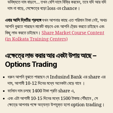
ভবিষ্যতে দাম বাড়লে… তখন বেশি দামে বিক্রি করবেন, তবে যদি আর যদি
দাম না বাড়ে, সেক্ষেত্রে বড়ো loss এর chance।
এবার আসি দ্বিতীয় প্রসঙ্গে
যখন আপনার কাছে এত পরিমান টাকা নেই, অথচ
আপনি বুঝতে পারছেন মার্কেট বাড়বে এবং আপনি ট্রেড করতে চাইছেন এবং
কিছু লাভ করতে চাইছেন।
Share Market Course Content
(in Kolkata Training Centers)
এক্ষেত্রে লাভ করার আর একটা উপায় আছে –
Options Trading
ধরুন আপনি বুঝতে পারছেন যে Indusind Bank এর share এর
দাম, আগামী 10-12 দিনের মধ্যে অনেকটা বেড়ে যাবে ।
বর্তমান দাম চলছে 1400 টাকা প্রতি share এ,
এবং এটা আগামী 10-15 দিনের মধ্যে 1500 টাকায় পৌঁছাবে , সে
ক্ষেত্রে আপনার পক্ষে অত্যন্ত উপযুক্ত হলো option trading।