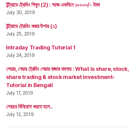
ইন্ট্রাডে ট্রেডিং শিখুন (2) : আজ একদিনে ১০০০০/- টাকা
July 30, 2019
ইন্ট্রাডে ট্রেডিং করার উপায় (১)
July 25, 2019
Intraday Trading Tutorial 1
July 24, 2019
শেয়ার, শেয়ার ট্রেডিং শেয়ার বাজার বাংলায় : What is share, stock,
share trading & stock market investment-
Tutorial in Bengali
July 17, 2019
শেয়ারে বিনিয়োগ করতে হলে..
July 12, 2019