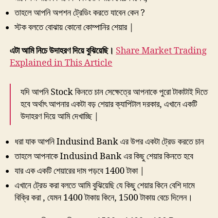
তাহলে আপনি অপশন ট্রেডিং করতে যাবেন কেন ?
স্টক বলতে বোঝায় কোনো কোম্পানির শেয়ার |
এটা আমি নিচে উদাহরণ দিয়ে বুঝিয়েছি।
Share Market Trading
Explained in This Article
যদি আপনি Stock কিনতে চান সেক্ষেত্রে আপনাকে পুরো টাকাটাই দিতে
হবে অর্থাৎ আপনার একটা বড় শেয়ার ক্যাপিটাল দরকার, এখানে একটি
উদাহরণ দিয়ে আমি দেখাচ্ছি |
ধরা যাক আপনি Indusind Bank এর উপর একটা ট্রেড করতে চান
তাহলে আপনাকে Indusind Bank এর কিছু শেয়ার কিনতে হবে
যার এক একটি শেয়ারের দাম পড়বে 1400 টাকা |
এখানে ট্রেড করা বলতে আমি বুঝিয়েছি যে কিছু শেয়ার কিনে বেশি দামে
বিক্রি করা , যেমন 1400 টাকায় কিনে, 1500 টাকায় বেচে দিলেন।