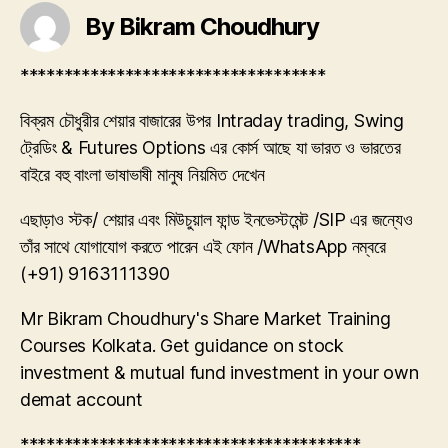
By Bikram Choudhury
***********************************
বিক্রম চৌধুরীর শেয়ার বাজারের উপর Intraday trading, Swing
ট্রেডিং & Futures Options এর কোর্স আছে যা ভারত ও ভারতের
বাইরে বহু বাংলা ভাষাভাষী মানুষ নিয়মিত দেখেন
এছাড়াও স্টক/ শেয়ার এবং মিউচুয়াল ফান্ড ইনভেস্টমেন্ট /SIP এর জন্যেও
তাঁর সাথে যোগাযোগ করতে পারেন এই ফোন /WhatsApp নম্বরে
(+91) 9163111390
Mr Bikram Choudhury's Share Market Training
Courses Kolkata. Get guidance on stock
investment & mutual fund investment in your own
demat account
***************************************