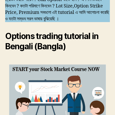
কিনবেন ? কতটা পরিমাণে কিনবেন ? Lot Size,Option Strike
Price, Premium সবগুলো এই tutorial এ আমি আলোচনা করেছি
ও যতটা সম্ভব সরল ভাষায় বুঝিয়েছি ।
Options trading tutorial in
Bengali (Bangla)