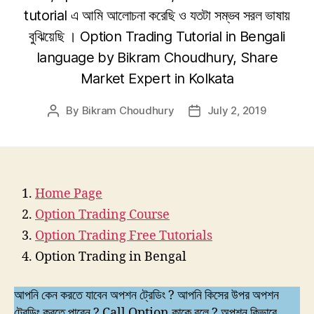
tutorial এ আমি আলোচনা করেছি ও যতটা সম্ভব সরল ভাষায়
বুঝিয়েছি । Option Trading Tutorial in Bengali
language by Bikram Choudhury, Share
Market Expert in Kolkata
By
Bikram Choudhury
July 2, 2019
Post
Post
author
date
Home Page
Option Trading Course
Option Trading Free Tutorials
Option Trading in Bengal
আপনি কেন করতে যাবেন অপশন ট্রেডিং ? আপনি কিসের উপর অপশন
ট্রেডিং করতে পারেন ? Call Option কাকে বলে ? অপশন কিভাবে