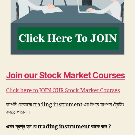
Join our Stock Market Courses
Click here to JOIN OUR Stock Market Courses
আপনি যেকোনো trading instrument এর উপরে অপশন ট্রেডিং
করতে পারেন ।
এখন প্রশ্ন হল যে trading instrument কাকে বলে ?