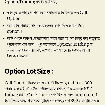
Option Trading দুভাবে করা যায় ,
যখন বুঝতে পারছেন শেয়ারের দাম বাড়বে তখন কিনতে হবে Call
Option
আর যখন শেয়ারের দাম পড়তে চলেছে তখন কিনতে হবে Put
option।
আমি এখানে অপশন কেনার কথাই বলবো কারণ অপশন বিক্রি করা অত্যন্ত
প্রফেশনাল দের কাজ । খুব ভালোভাবে Options Trading না
জানলে করা সম্ভব না, তাই আপাতত অপশন কেনার মধ্যেই আমরা
সীমাবদ্ধ থাকবো।
Option Lot Size :
Call Option কিনতে গেলে এক লট কিনতে হবে় , 1 lot = 300
শেয়ার এবং এই লট সাইজ নির্ধারিত হয় ন্যাশনাল স্টক এক্সচেঞ্জ NSE
India দ্বারা | Call বা Put অপশন কিনতে গেলে minimum 1
lot কিনতে হবে, ইন্ডাসইন্ড ব্যাঙ্ক এর ক্ষেত্রে এটা 300 টা শেয়ার বোঝায়