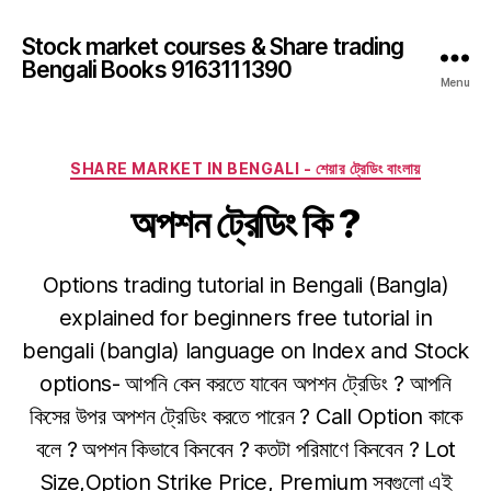
Stock market courses & Share trading
Bengali Books 9163111390
Menu
Categories
SHARE MARKET IN BENGALI - শেয়ার ট্রেডিং বাংলায়
অপশন ট্রেডিং কি ?
Options trading tutorial in Bengali (Bangla)
explained for beginners free tutorial in
bengali (bangla) language on Index and Stock
options- আপনি কেন করতে যাবেন অপশন ট্রেডিং ? আপনি
কিসের উপর অপশন ট্রেডিং করতে পারেন ? Call Option কাকে
বলে ? অপশন কিভাবে কিনবেন ? কতটা পরিমাণে কিনবেন ? Lot
Size,Option Strike Price, Premium সবগুলো এই